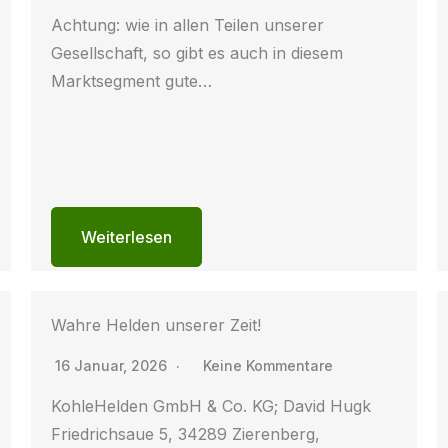
Achtung: wie in allen Teilen unserer
Gesellschaft, so gibt es auch in diesem
Marktsegment gute…
Weiterlesen
Wahre Helden unserer Zeit!
16 Januar, 2026
Keine Kommentare
KohleHelden GmbH & Co. KG; David Hugk
Friedrichsaue 5, 34289 Zierenberg,