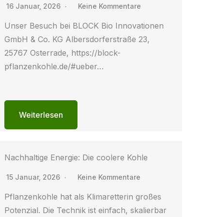
16 Januar, 2026
Keine Kommentare
Unser Besuch bei BLOCK Bio Innovationen
GmbH & Co. KG Albersdorferstraße 23,
25767 Osterrade, https://block-
pflanzenkohle.de/#ueber…
Weiterlesen
Nachhaltige Energie: Die coolere Kohle
15 Januar, 2026
Keine Kommentare
Pflanzenkohle hat als Klimaretterin großes
Potenzial. Die Technik ist einfach, skalierbar