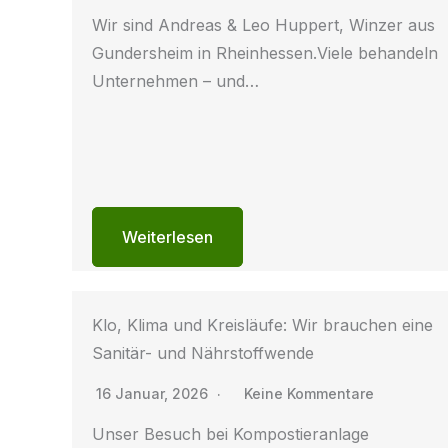
Wir sind Andreas & Leo Huppert, Winzer aus
Gundersheim in Rheinhessen.Viele behandeln
Unternehmen – und…
Weiterlesen
Klo, Klima und Kreisläufe: Wir brauchen eine
Sanitär- und Nährstoffwende
16 Januar, 2026
Keine Kommentare
Unser Besuch bei Kompostieranlage