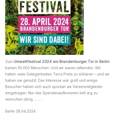
Zum
Umweltfestival 2024 am Brandenburger Tor in Berlin
kamen 55.000 Menschen. Und wir waren mittendrin. Wir
hatten viele Gelegenheiten Terra Preta zu erklären – und wir
haben sie genutzt. Das Interesse war groß und einige
Besucher haben sich auch spontan als Vereinsmitglieder
eingetragen. Nur das Spendenaufkommen ließ arg zu
wünschen übrig………
Berlin 28.04.2024