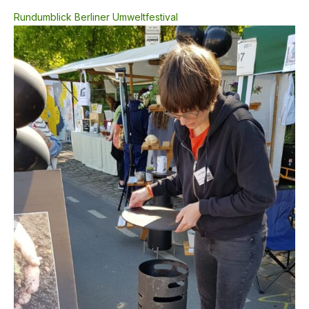
Rundumblick Berliner Umweltfestival