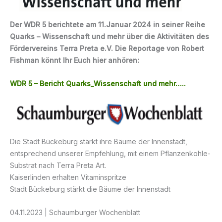
Der WDR 5 berichtete am 11.Januar 2024 in seiner Reihe
Quarks – Wissenschaft und mehr über die Aktivitäten des
Fördervereins Terra Preta e.V. Die Reportage von Robert
Fishman könnt Ihr Euch hier anhören:
WDR 5 – Bericht Quarks_Wissenschaft und mehr…..
Die Stadt Bückeburg stärkt ihre Bäume der Innenstadt,
entsprechend unserer Empfehlung, mit einem Pflanzenkohle-
Substrat nach Terra Preta Art.
Kaiserlinden erhalten Vitaminspritze
Stadt Bückeburg stärkt die Bäume der Innenstadt
04.11.2023 | Schaumburger Wochenblatt