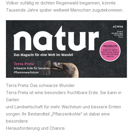
Völker zufällig im dichten Regenwald begannen, könnte
Tausende Jahre später weltweit Menschen zugutekommen.
Terra Preta: Das schwarze Wunder
Terra Preta ist eine besonders fruchtbare Erde. Sie kann in
Garten
und Landwirtschaft für mehr Wachstum und bessere Ernten
sorgen. Ihr Bestandteil „Pflanzenkohle“ ist dabei eine
besondere
Herausforderung und Chance.