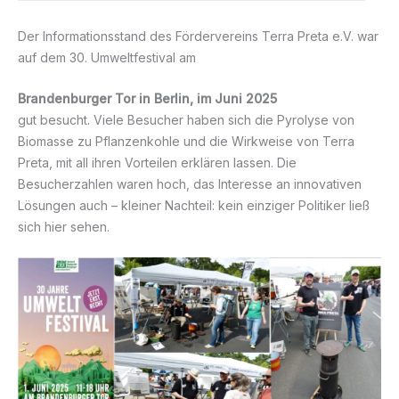
Der Informationsstand des Fördervereins Terra Preta e.V. war
auf dem 30. Umweltfestival am
Brandenburger Tor in Berlin, im Juni 2025
gut besucht. Viele Besucher haben sich die Pyrolyse von
Biomasse zu Pflanzenkohle und die Wirkweise von Terra
Preta, mit all ihren Vorteilen erklären lassen. Die
Besucherzahlen waren hoch, das Interesse an innovativen
Lösungen auch – kleiner Nachteil: kein einziger Politiker ließ
sich hier sehen.