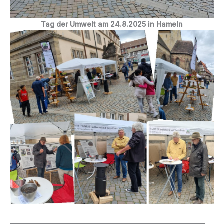
Tag der Umwelt am 24.8.2025 in Hameln
_________________________________________________________________