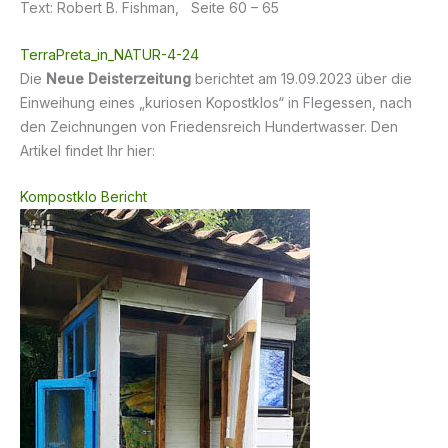
Text: Robert B. Fishman, Seite 60 – 65
TerraPreta_in_NATUR-4-24
Die
Neue Deisterzeitung
berichtet am 19.09.2023 über die
Einweihung eines „kuriosen Kopostklos“ in Flegessen, nach
den Zeichnungen von Friedensreich Hundertwasser. Den
Artikel findet Ihr hier:
Kompostklo Bericht