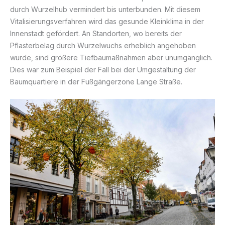
durch Wurzelhub vermindert bis unterbunden. Mit diesem
Vitalisierungsverfahren wird das gesunde Kleinklima in der
Innenstadt gefördert. An Standorten, wo bereits der
Pflasterbelag durch Wurzelwuchs erheblich angehoben
wurde, sind größere Tiefbaumaßnahmen aber unumgänglich.
Dies war zum Beispiel der Fall bei der Umgestaltung der
Baumquartiere in der Fußgängerzone Lange Straße.