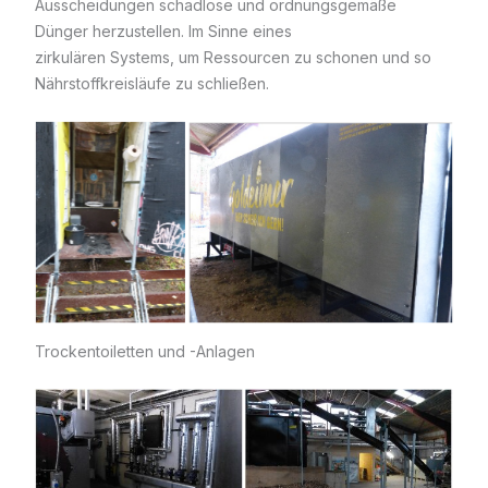
Ausscheidungen schadlose und ordnungsgemäße
Dünger herzustellen. Im Sinne eines
zirkulären Systems, um Ressourcen zu schonen und so
Nährstoffkreisläufe zu schließen.
Trockentoiletten und -Anlagen