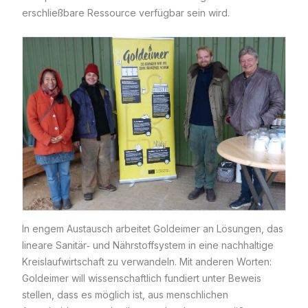
erschließbare Ressource verfügbar sein wird.
In engem Austausch arbeitet Goldeimer an Lösungen, das
lineare Sanitär‐ und Nährstoffsystem in eine nachhaltige
Kreislaufwirtschaft zu verwandeln. Mit anderen Worten:
Goldeimer will wissenschaftlich fundiert unter Beweis
stellen, dass es möglich ist, aus menschlichen