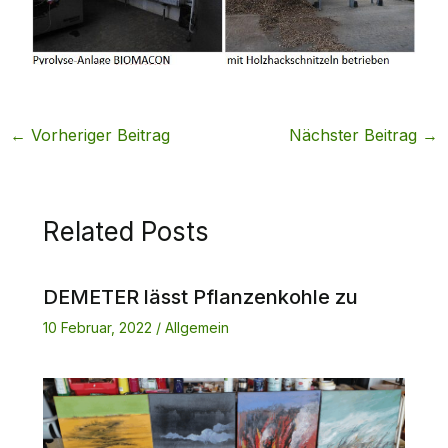
←
Vorheriger Beitrag
Nächster Beitrag
→
Related Posts
DEMETER lässt Pflanzenkohle zu
10 Februar, 2022
/
Allgemein