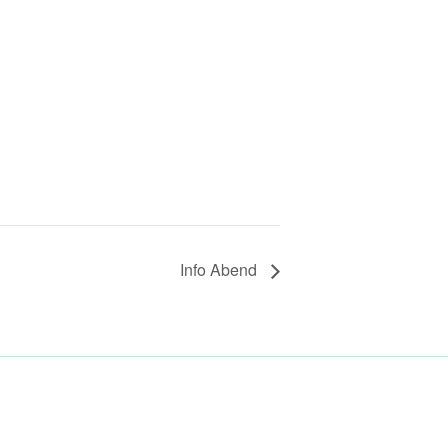
Info Abend