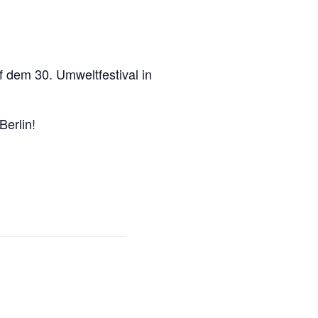
f dem 30. Umweltfestival in
Berlin!