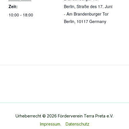
Zeit:
Berlin, Straße des 17. Juni
- Am Brandenburger Tor
10:00 - 18:00
Berlin
,
10117
Germany
Urheberrecht © 2026 Förderverein Terra Preta e.V.
Impressum.
Datenschutz