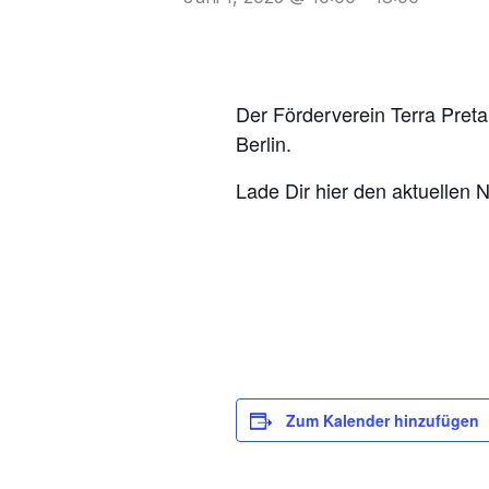
Der Förderverein Terra Preta
Berlin.
Lade Dir hier den aktuellen
Zum Kalender hinzufügen