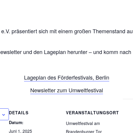
 e.V. präsentiert sich mit einem großen Themenstand au
 Newsletter und den Lageplan herunter – und komm nach 
Lageplan des Förderfestivals, Berlin
Newsletter zum Umweltfestival
DETAILS
VERANSTALTUNGSORT
Datum:
Umweltfestival am
Juni 1, 2025
Brandenburger Tor